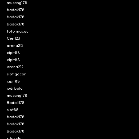
musang178
badak178
badak178
badak178
toto macau
Ceri123
arena212
cipit88
cipit88
arena212
slot gacor
cipit88
judi bola
musang178
Badak178
slot88
badak178
badak178
Badak178
situs slot