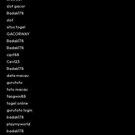
slot gacor
Badak178
slot
situs togel
GACORWAY
Badak178
Badak178
cipit88
Ceri123
Badak178
data macau
gurutoto
toto macau
fangwin88
togel online
gurutoto login
badak178
playmyworld
badak178