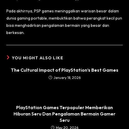
Pada akhirnya, PSP games meninggalkan warisan besar dalam
dunia gaming portable, membuktikan bahwa perangkat kecil pun
bisa menghadirkan pengalaman bermain yang besar dan
berkesan.
YOU MIGHT ALSO LIKE
The Cultural Impact of PlayStation’s Best Games
January 18, 2026
PlayStation Games Terpopuler Memberikan
Hiburan Seru Dan Pengalaman Bermain Gamer
Seru
May 20, 2026