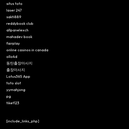
situs toto
laser 247
sakti889
reddybook club
allpanelexch
mahadev book
fairplay
online casinos in canada
ollo4d
동탄출장마사지
출장마사지
Lotus365 App
toto slot
yymahjong
pg
tiket123
[include_links_php]