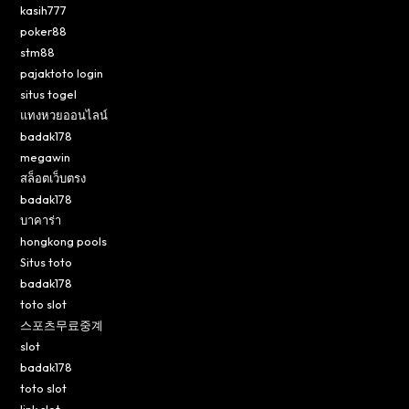
kasih777
poker88
stm88
pajaktoto login
situs togel
แทงหวยออนไลน์
badak178
megawin
สล็อตเว็บตรง
badak178
บาคาร่า
hongkong pools
Situs toto
badak178
toto slot
스포츠무료중계
slot
badak178
toto slot
link slot