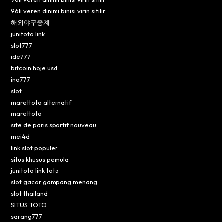
96lı veren dinimi binisi virin sitilir
해외야구중계
junitoto link
slot777
ide777
bitcoin hoje usd
ino777
slot
marettoto alternatif
marettoto
site de paris sportif nouveau
mei4d
link slot populer
situs khusus pemula
junitoto link toto
slot gacor gampang menang
slot thailand
SITUS TOTO
sarang777