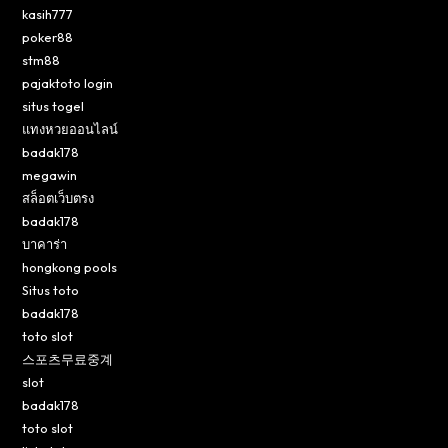
kasih777
poker88
stm88
pajaktoto login
situs togel
แทงหวยออนไลน์
badak178
megawin
สล็อตเว็บตรง
badak178
บาคาร่า
hongkong pools
Situs toto
badak178
toto slot
스포츠무료중계
slot
badak178
toto slot