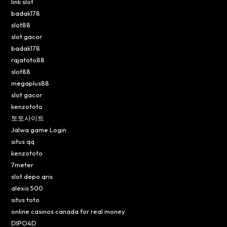
link slot
badak178
slot88
slot gacor
badak178
rajatoto88
slot88
megaplus88
slot gacor
kenzototo
토토사이트
Jalwa game Login
situs qq
kenzototo
7meter
slot depo qris
alexis 500
situs toto
online casinos canada for real money
DIPO4D