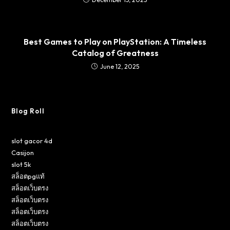
Best Games to Play on PlayStation: A Timeless
Catalog of Greatness
June 12, 2025
Blog Roll
slot gacor 4d
Casijon
slot 5k
สล็อตpgแท้
สล็อตเว็บตรง
สล็อตเว็บตรง
สล็อตเว็บตรง
สล็อตเว็บตรง