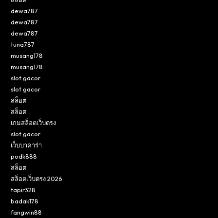
dewa787
dewa787
dewa787
tuna787
musang178
musang178
slot gacor
slot gacor
สล็อต
สล็อต
เกมสล็อตเว็บตรง
slot gacor
เว็บบาคาร่า
podk888
สล็อต
สล็อตเว็บตรง 2026
tapir328
badak178
fangwin88