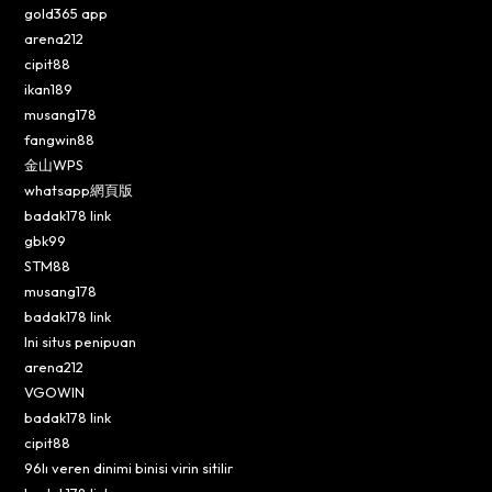
gold365 app
arena212
cipit88
ikan189
musang178
fangwin88
金山WPS
whatsapp網頁版
badak178 link
gbk99
STM88
musang178
badak178 link
Ini situs penipuan
arena212
VGOWIN
badak178 link
cipit88
96lı veren dinimi binisi virin sitilir