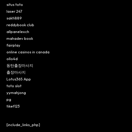
situs toto
laser 247
sakti889
reddybook club
allpanelexch
mahadev book
fairplay
online casinos in canada
ollo4d
동탄출장마사지
출장마사지
Lotus365 App
toto slot
yymahjong
pg
tiket123
[include_links_php]