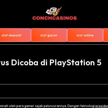
slot deposit
slot gacor
slot online
s Dicoba di PlayStation 5
diminati oleh para gamer sejak peluncurannya. Dengan teknologi
preside