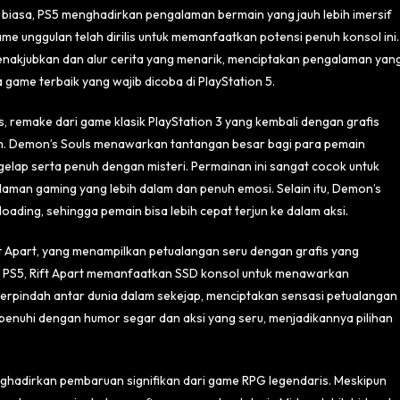
biasa, PS5 menghadirkan pengalaman bermain yang jauh lebih imersif
 unggulan telah dirilis untuk memanfaatkan potensi penuh konsol ini.
enakjubkan dan alur cerita yang menarik, menciptakan pengalaman yan
a game terbaik yang wajib dicoba di PlayStation 5.
, remake dari game klasik PlayStation 3 yang kembali dengan grafis
m. Demon’s Souls menawarkan tantangan besar bagi para pemain
elap serta penuh dengan misteri. Permainan ini sangat cocok untuk
aman gaming yang lebih dalam dan penuh emosi. Selain itu, Demon’s
ading, sehingga pemain bisa lebih cepat terjun ke dalam aksi.
ft Apart, yang menampilkan petualangan seru dengan grafis yang
f PS5, Rift Apart memanfaatkan SSD konsol untuk menawarkan
erpindah antar dunia dalam sekejap, menciptakan sensasi petualangan
 dipenuhi dengan humor segar dan aksi yang seru, menjadikannya pilihan
nghadirkan pembaruan signifikan dari game RPG legendaris. Meskipun