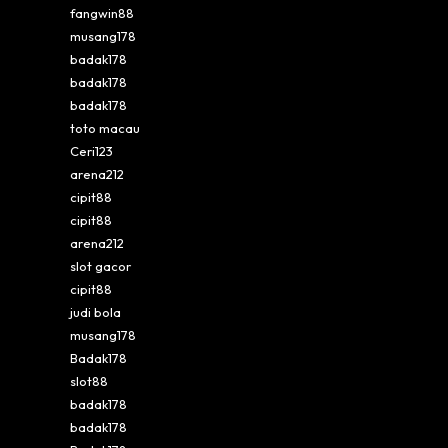
fangwin88
musang178
badak178
badak178
badak178
toto macau
Ceri123
arena212
cipit88
cipit88
arena212
slot gacor
cipit88
judi bola
musang178
Badak178
slot88
badak178
badak178