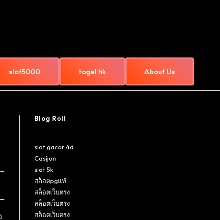
slot5000
togel hk
About Us
Blog Roll
slot gacor 4d
Casijon
slot 5k
สล็อตpgแท้
สล็อตเว็บตรง
สล็อตเว็บตรง
สล็อตเว็บตรง
n