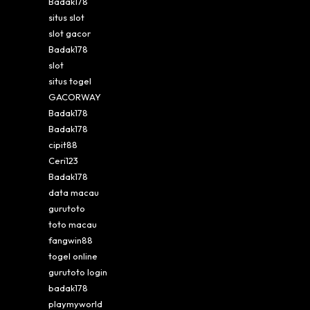
Badak178
situs slot
slot gacor
Badak178
slot
situs togel
GACORWAY
Badak178
Badak178
cipit88
Ceri123
Badak178
data macau
gurutoto
toto macau
fangwin88
togel online
gurutoto login
badak178
playmyworld