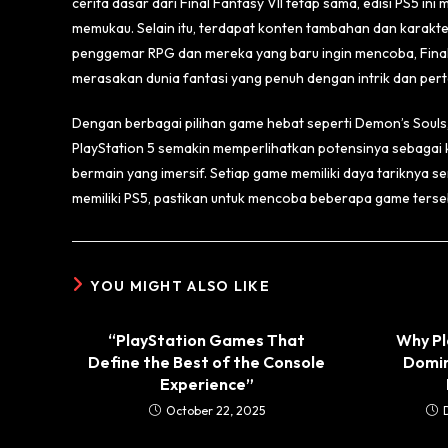
cerita dasar dari Final Fantasy VII tetap sama, edisi PS5 
memukau. Selain itu, terdapat konten tambahan dan karakt
penggemar RPG dan mereka yang baru ingin mencoba, Final 
merasakan dunia fantasi yang penuh dengan intrik dan per
Dengan berbagai pilihan game hebat seperti Demon’s Souls, 
PlayStation 5 semakin memperlihatkan potensinya sebagai
bermain yang imersif. Setiap game memiliki daya tariknya s
memiliki PS5, pastikan untuk mencoba beberapa game ters
YOU MIGHT ALSO LIKE
“PlayStation Games That
Why P
Define the Best of the Console
Domi
Experience”
October 22, 2025