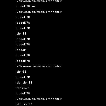
96lı veren dinimi binisi virin sitilir
badak178 link
96lı veren dinimi binisi virin sitilir
badak178
badak178
badak178
cipit88
badak178
badak178
badak
badak178
badak178
96lı veren dinimi binisi virin sitilir
cipit88
badak178
slot cipit88
tapir 328
badak178
96lı veren dinimi binisi virin sitilir
slot cipit88