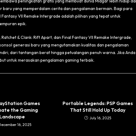
ini membawa peningkatan grafis yang membuat dunia Midgar lebih hidup da
er baru yang memperdalam cerita dan pengalaman bermain. Bagi para
Fantasy VII Remake Intergrade adalah pilihan yang tepat untuk
tempuran epik.
Ratchet & Clank: Rift Apart, dan Final Fantasy VII Remake Intergrade,
 konsol generasi baru yang mengutamakan kualitas dan pengalaman
endiri, dari tantangan berat hingga petualangan penuh warna. Jika Anda
ebut untuk merasakan pengalaman gaming terbaik.
layStation Games
Portable Legends: PSP Games
nate the Gaming
That Still Hold Up Today
Landscape
July 16, 2025
December 16, 2025